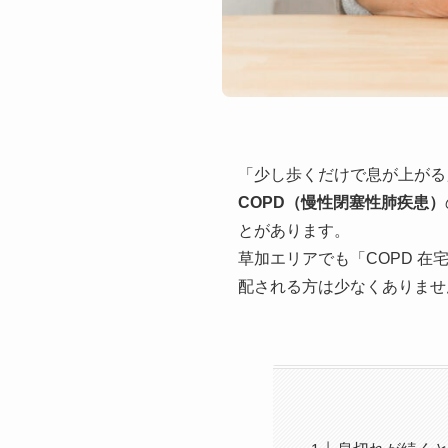
「少し歩くだけで息が上がる
COPD（慢性閉塞性肺疾患）
とがあります。
草加エリアでも「COPD 
配される方は少なくありませ