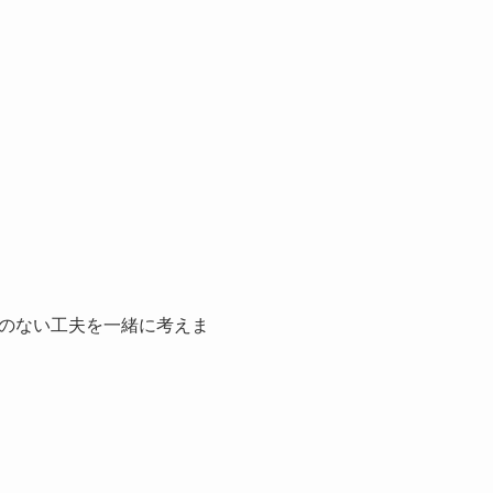
のない工夫を一緒に考えま