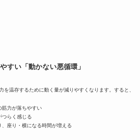
やすい「動かない悪循環」
体力を温存するために動く量が減りやすくなります。すると、
の筋力が落ちやすい
がつらく感じる
り、座り・横になる時間が増える