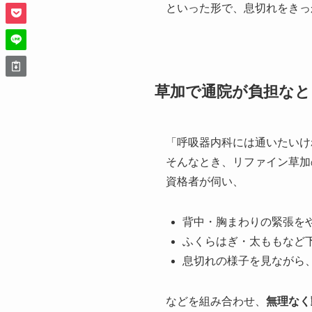
といった形で、息切れをきっ
草加で通院が負担なと
「呼吸器内科には通いたいけ
そんなとき、リファイン草加
資格者が伺い、
背中・胸まわりの緊張を
ふくらはぎ・太ももなど
息切れの様子を見ながら
などを組み合わせ、
無理なく