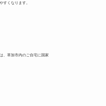
やすくなります。
は、草加市内のご自宅に国家