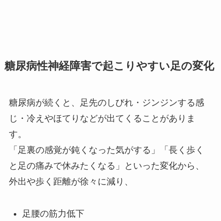
糖尿病性神経障害で起こりやすい足の変化
糖尿病が続くと、足先のしびれ・ジンジンする感
じ・冷えやほてりなどが出てくることがありま
す。
「足裏の感覚が鈍くなった気がする」「長く歩く
と足の痛みで休みたくなる」といった変化から、
外出や歩く距離が徐々に減り、
足腰の筋力低下