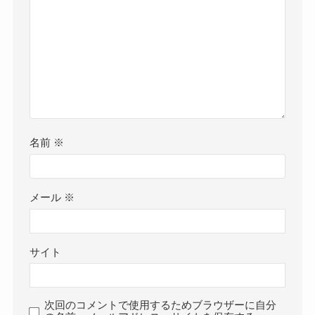
名前
※
メール
※
サイト
次回のコメントで使用するためブラウザーに自分