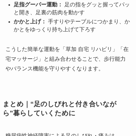
足指グーパー運動：
足の指をグッと握ってパッ
と開き、足裏の筋肉を動かす
かかと上げ：
手すりやテーブルにつかまり、か
かとをゆっくり持ち上げて下ろす
こうした簡単な運動を「草加 自宅 リハビリ」「在
宅マッサージ」と組み合わせることで、歩行能力
やバランス機能を守りやすくなります。
まとめ｜“足のしびれと付き合いなが
ら”暮らしていくために
糖尿病性神経障害による足のしびれ・痛みは、