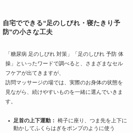
自宅でできる“足のしびれ・寝たきり予
防”の小さな工夫
「糖尿病 足のしびれ 対策」「足のしびれ 予防 体
操」といったワードで調べると、さまざまなセル
フケアが出てきますが、
訪問マッサージの場では、実際のお身体の状態を
見ながら、続けやすいものを一緒に選んでいきま
す。
足首の上下運動：
椅子に座り、つま先を上下に
動かしてふくらはぎをポンプのように使う