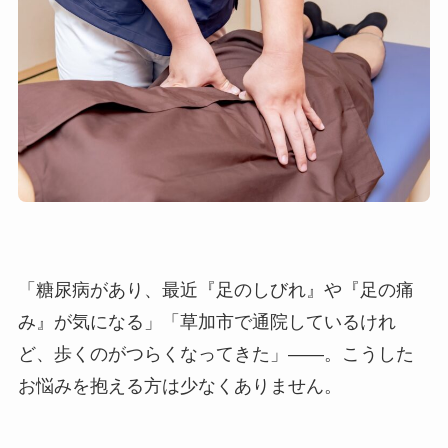
「糖尿病があり、最近『足のしびれ』や『足の痛
み』が気になる」「草加市で通院しているけれ
ど、歩くのがつらくなってきた」――。こうした
お悩みを抱える方は少なくありません。