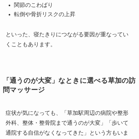
関節のこわばり
転倒や骨折リスクの上昇
といった、寝たきりにつながる要因が重なってい
くこともあります。
「通うのが大変」なときに選べる草加の訪
問マッサージ
症状が気になっても、「草加駅周辺の病院や整形
外科、整体・整骨院まで通うのが大変」「歩いて
通院する自信がなくなってきた」という方もいま