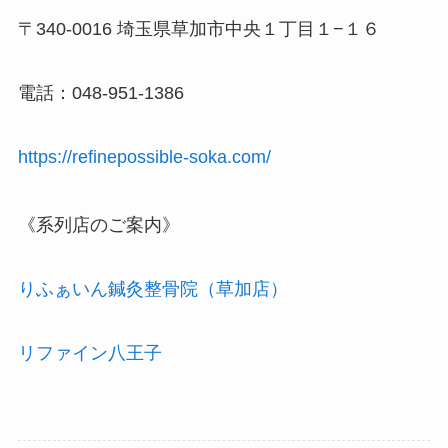
〒340-0016 埼玉県草加市中央１丁目１−１６
電話：048-951-1386
https://refinepossible-soka.com/
《系列店のご案内》
りふぁいん鍼灸整骨院（草加店）
リファイン八王子