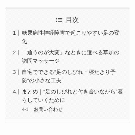
目次
糖尿病性神経障害で起こりやすい足の変
化
「通うのが大変」なときに選べる草加の
訪問マッサージ
自宅でできる“足のしびれ・寝たきり予
防”の小さな工夫
まとめ｜“足のしびれと付き合いながら”暮
らしていくために
お問い合わせ