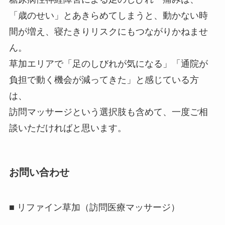
「歳のせい」とあきらめてしまうと、動かない時
間が増え、寝たきりリスクにもつながりかねませ
ん。
草加エリアで「足のしびれが気になる」「通院が
負担で動く機会が減ってきた」と感じている方
は、
訪問マッサージという選択肢も含めて、一度ご相
談いただければと思います。
お問い合わせ
■ リファイン草加（訪問医療マッサージ）