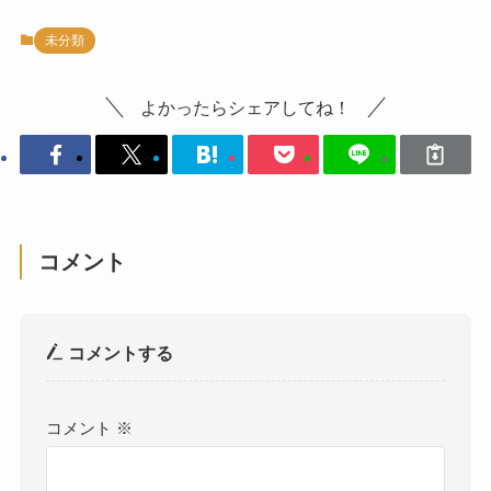
未分類
よかったらシェアしてね！
コメント
コメントする
コメント
※