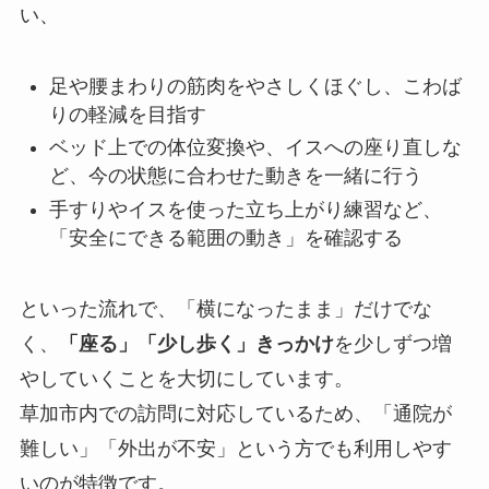
い、
足や腰まわりの筋肉をやさしくほぐし、こわば
りの軽減を目指す
ベッド上での体位変換や、イスへの座り直しな
ど、今の状態に合わせた動きを一緒に行う
手すりやイスを使った立ち上がり練習など、
「安全にできる範囲の動き」を確認する
といった流れで、「横になったまま」だけでな
く、
「座る」「少し歩く」きっかけ
を少しずつ増
やしていくことを大切にしています。
草加市内での訪問に対応しているため、「通院が
難しい」「外出が不安」という方でも利用しやす
いのが特徴です。