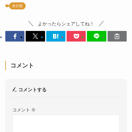
未分類
よかったらシェアしてね！
コメント
コメントする
コメント
※