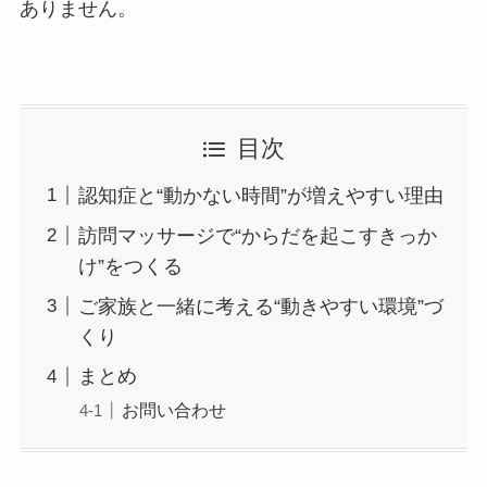
ありません。
目次
認知症と“動かない時間”が増えやすい理由
訪問マッサージで“からだを起こすきっか
け”をつくる
ご家族と一緒に考える“動きやすい環境”づ
くり
まとめ
お問い合わせ