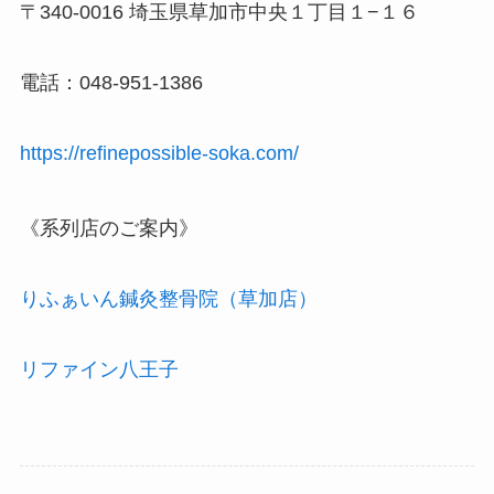
〒340-0016 埼玉県草加市中央１丁目１−１６
電話：048-951-1386
https://refinepossible-soka.com/
《系列店のご案内》
りふぁいん鍼灸整骨院（草加店）
リファイン八王子