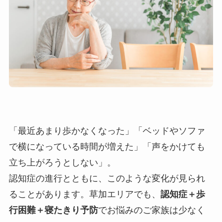
「最近あまり歩かなくなった」「ベッドやソファ
で横になっている時間が増えた」「声をかけても
立ち上がろうとしない」。
認知症の進行とともに、このような変化が見られ
ることがあります。草加エリアでも、
認知症＋歩
行困難＋寝たきり予防
でお悩みのご家族は少なく