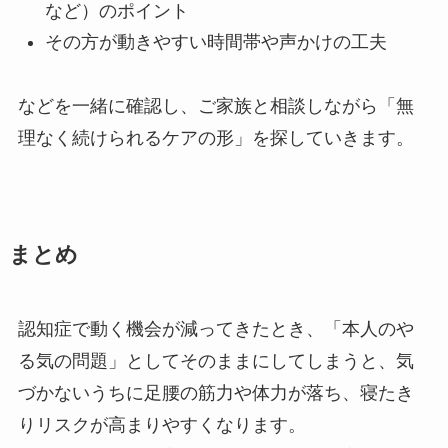
など）のポイント
その方が動きやすい時間帯や声かけの工夫
などを一緒に確認し、ご家族と相談しながら「無
理なく続けられるケアの形」を探していきます。
まとめ
認知症で動く機会が減ってきたとき、「本人のや
る気の問題」としてそのままにしてしまうと、気
づかないうちに足腰の筋力や体力が落ち、寝たき
りリスクが高まりやすくなります。