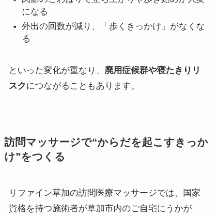
になる
外出の回数が減り、「歩くきっかけ」がなくな
る
といった変化が重なり、
廃用症候群や寝たきりリ
スク
につながることもあります。
訪問マッサージで“からだを起こすきっか
け”をつくる
リファイン草加の訪問医療マッサージでは、国家
資格を持つ施術者が草加市内のご自宅にうかが