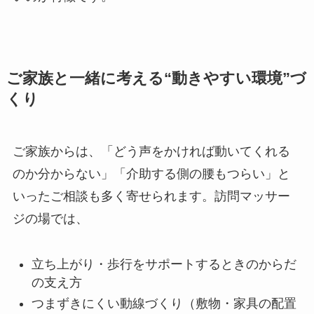
ご家族と一緒に考える“動きやすい環境”づ
くり
ご家族からは、「どう声をかければ動いてくれる
のか分からない」「介助する側の腰もつらい」と
いったご相談も多く寄せられます。訪問マッサー
ジの場では、
立ち上がり・歩行をサポートするときのからだ
の支え方
つまずきにくい動線づくり（敷物・家具の配置