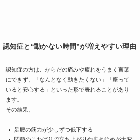
認知症と“動かない時間”が増えやすい理由
認知症の方は、からだの痛みや疲れをうまく言葉
にできず、「なんとなく動きたくない」「座って
いると安心する」といった形で表れることがあり
ます。
その結果、
足腰の筋力が少しずつ低下する
関節のこわばりで立ち上がりや歩き始めが大変