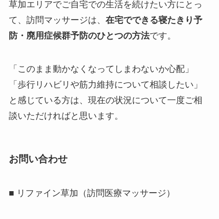
草加エリアでご自宅での生活を続けたい方にとっ
て、訪問マッサージは、
在宅でできる寝たきり予
防・廃用症候群予防のひとつの方法
です。
「このまま動かなくなってしまわないか心配」
「歩行リハビリや筋力維持について相談したい」
と感じている方は、現在の状況について一度ご相
談いただければと思います。
お問い合わせ
■ リファイン草加（訪問医療マッサージ）