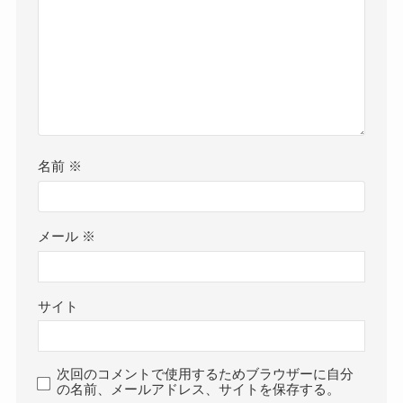
名前
※
メール
※
サイト
次回のコメントで使用するためブラウザーに自分
の名前、メールアドレス、サイトを保存する。