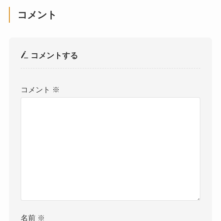
コメント
コメントする
コメント
※
名前
※