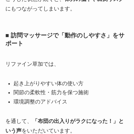
にもつながってしまいます。
■ 訪問マッサージで「動作のしやすさ」をサ
ポート
リファイン草加では、
起き上がりやすい体の使い方
関節の柔軟性・筋力を保つ施術
環境調整のアドバイス
を通して、
「布団の出入りがラクになった！」と
いう声
をいただいています。