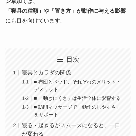
ン草加
では、
「寝具の種類」や「置き方」が動作に与える影響
にも目を向けています。
目次
寝具とカラダの関係
■ 布団とベッド、それぞれのメリット・
デメリット
■ 「動きにくさ」は生活全体に影響する
■ 訪問マッサージで「動作のしやすさ」
をサポート
寝る・起きるがスムーズになると、一日
が変わる