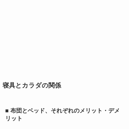
寝具とカラダの関係
■ 布団とベッド、それぞれのメリット・デメ
リット