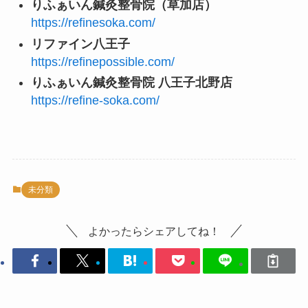
りふぁいん鍼灸整骨院（草加店）
https://refinesoka.com/
リファイン八王子
https://refinepossible.com/
りふぁいん鍼灸整骨院 八王子北野店
https://refine-soka.com/
未分類
よかったらシェアしてね！