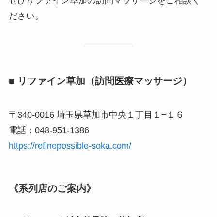
ぜひリファイン草加の訪問マッサージをご相談く
ださい。
■ リファイン草加（訪問医療マッサージ）
〒340-0016 埼玉県草加市中央１丁目１−１６
電話：048-951-1386
https://refinepossible-soka.com/
《系列店のご案内》