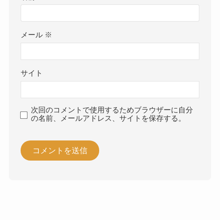
メール
※
サイト
次回のコメントで使用するためブラウザーに自分
の名前、メールアドレス、サイトを保存する。