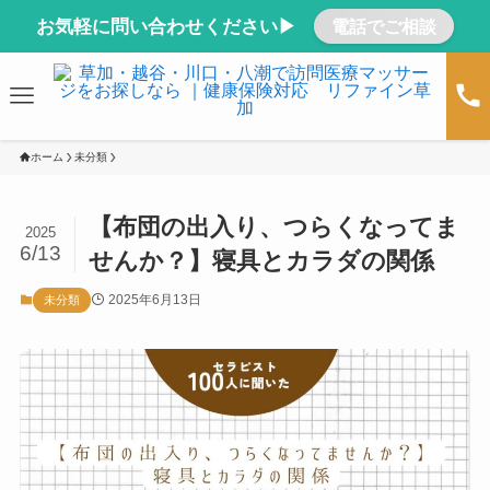
お気軽に問い合わせください▶
電話でご相談
ホーム
未分類
【布団の出入り、つらくなってま
2025
6/13
せんか？】寝具とカラダの関係
2025年6月13日
未分類