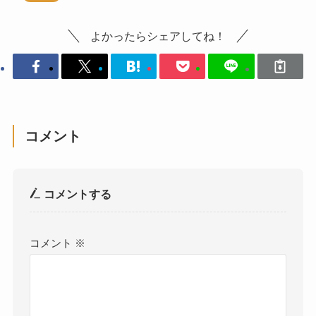
よかったらシェアしてね！
コメント
コメントする
コメント
※