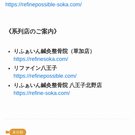
https://refinepossible-soka.com/
《系列店のご案内》
りふぁいん鍼灸整骨院（草加店）
https://refinesoka.com/
リファイン八王子
https://refinepossible.com/
りふぁいん鍼灸整骨院 八王子北野店
https://refine-soka.com/
未分類