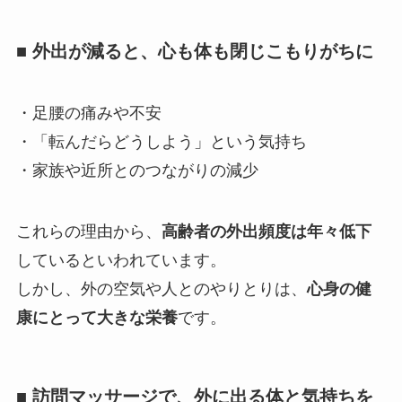
■ 外出が減ると、心も体も閉じこもりがちに
・足腰の痛みや不安
・「転んだらどうしよう」という気持ち
・家族や近所とのつながりの減少
これらの理由から、
高齢者の外出頻度は年々低下
しているといわれています。
しかし、外の空気や人とのやりとりは、
心身の健
康にとって大きな栄養
です。
■ 訪問マッサージで、外に出る体と気持ちを