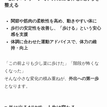
整える
関節や筋肉の柔軟性を高め、動きやすい体に
歩行の安定性を改善し、「歩ける」という安心
感を支援
体調に合わせた運動アドバイスで、体力の維
持・向上
「この前よりも少し楽に歩けた」「階段が怖くな
くなった」
そんな小さな変化の積み重ねが、
外出への第一歩
となります。