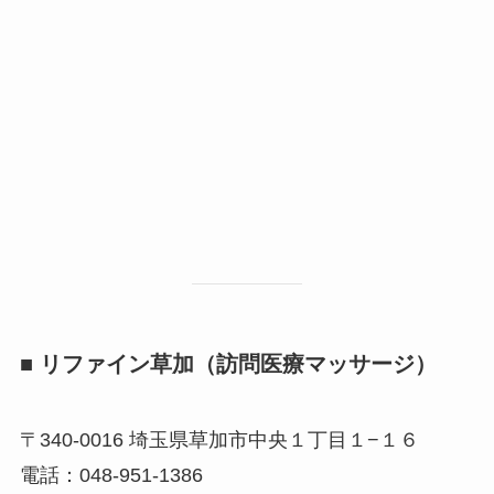
■ リファイン草加（訪問医療マッサージ）
〒340-0016 埼玉県草加市中央１丁目１−１６
電話：048-951-1386