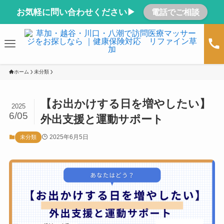
お気軽に問い合わせください▶
電話でご相談
ホーム
未分類
【お出かけする日を増やしたい】
2025
6/05
外出支援と運動サポート
2025年6月5日
未分類