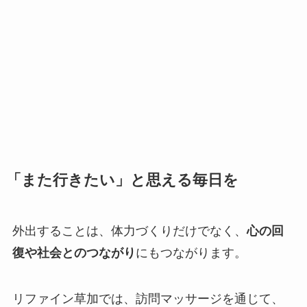
「また行きたい」と思える毎日を
外出することは、体力づくりだけでなく、
心の回
復や社会とのつながり
にもつながります。
リファイン草加では、訪問マッサージを通じて、