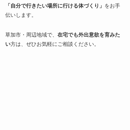
「自分で行きたい場所に行ける体づくり」
をお手
伝いします。
草加市・周辺地域で、
在宅でも外出意欲を育みた
い
方は、ぜひお気軽にご相談ください。