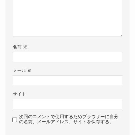
名前
※
メール
※
サイト
次回のコメントで使用するためブラウザーに自分
の名前、メールアドレス、サイトを保存する。