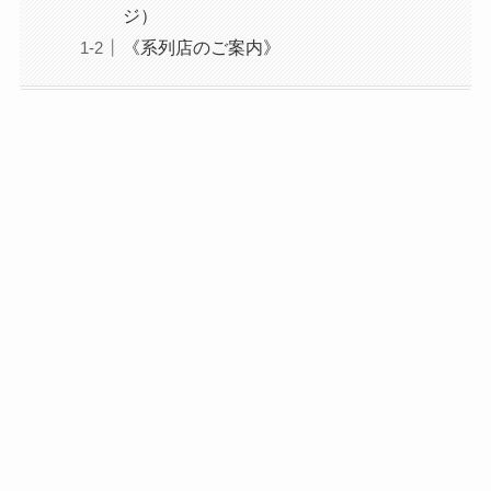
ジ）
《系列店のご案内》