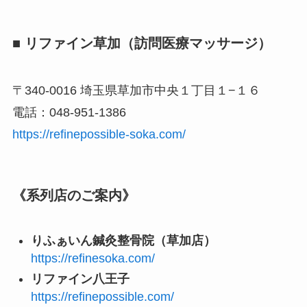
■ リファイン草加（訪問医療マッサージ）
〒340-0016 埼玉県草加市中央１丁目１−１６
電話：048-951-1386
https://refinepossible-soka.com/
《系列店のご案内》
りふぁいん鍼灸整骨院（草加店）
https://refinesoka.com/
リファイン八王子
https://refinepossible.com/