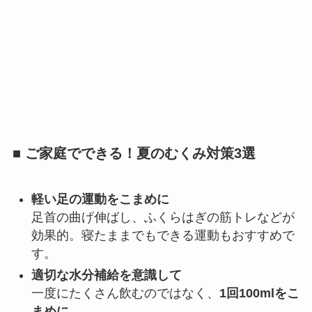
■ ご家庭でできる！夏のむくみ対策3選
軽い足の運動をこまめに
足首の曲げ伸ばし、ふくらはぎの筋トレなどが
効果的。寝たままでもできる運動もおすすめで
す。
適切な水分補給を意識して
一度にたくさん飲むのではなく、
1回100mlをこ
まめに
。