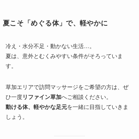
夏こそ「めぐる体」で、軽やかに
冷え・水分不足・動かない生活…。
夏は、意外とむくみやすい条件がそろっていま
す。
草加エリアで訪問マッサージをご希望の方は、ぜ
ひ一度
リファイン草加
へご相談ください。
動ける体、軽やかな足元
を一緒に目指していきま
しょう。