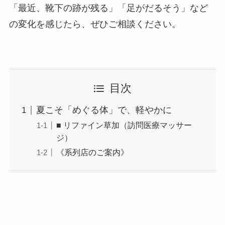
「最近、靴下の跡が残る」「足がだるそう」など
の変化を感じたら、ぜひご相談ください。
目次
夏こそ「めぐる体」で、軽やかに
■ リファイン草加（訪問医療マッサー
ジ）
《系列店のご案内》