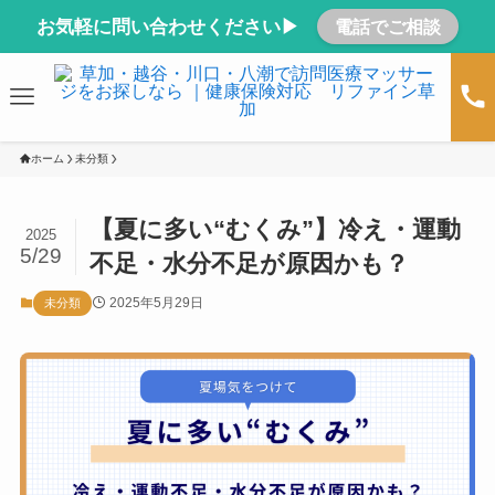
お気軽に問い合わせください▶
電話でご相談
ホーム
未分類
【夏に多い“むくみ”】冷え・運動
2025
5/29
不足・水分不足が原因かも？
2025年5月29日
未分類