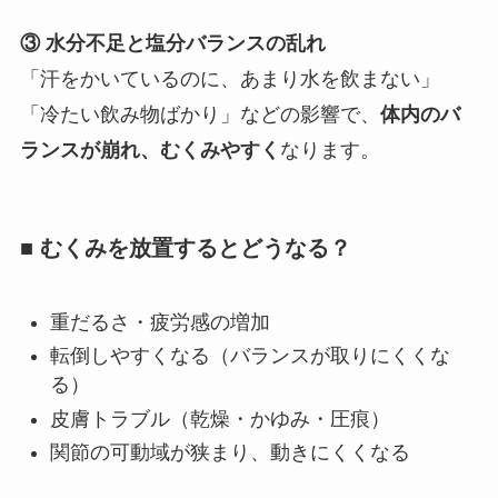
③ 水分不足と塩分バランスの乱れ
「汗をかいているのに、あまり水を飲まない」
「冷たい飲み物ばかり」などの影響で、
体内のバ
ランスが崩れ、むくみやすく
なります。
■ むくみを放置するとどうなる？
重だるさ・疲労感の増加
転倒しやすくなる（バランスが取りにくくな
る）
皮膚トラブル（乾燥・かゆみ・圧痕）
関節の可動域が狭まり、動きにくくなる