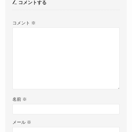
コメントする
コメント
※
名前
※
メール
※