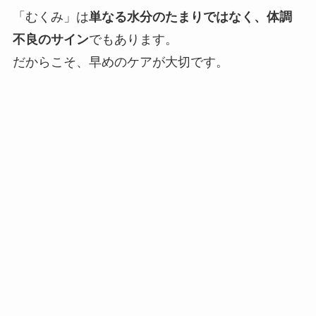
「むくみ」は
単なる水分のたまりではなく、体調
不良のサイン
でもあります。
だからこそ、早めのケアが大切です。