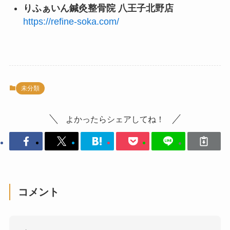
りふぁいん鍼灸整骨院 八王子北野店
https://refine-soka.com/
未分類
よかったらシェアしてね！
コメント