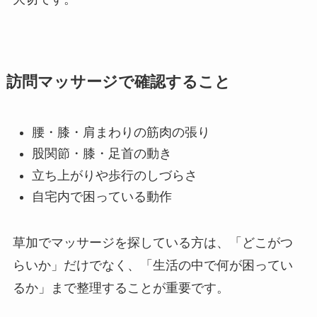
訪問マッサージで確認すること
腰・膝・肩まわりの筋肉の張り
股関節・膝・足首の動き
立ち上がりや歩行のしづらさ
自宅内で困っている動作
草加でマッサージを探している方は、「どこがつ
らいか」だけでなく、「生活の中で何が困ってい
るか」まで整理することが重要です。