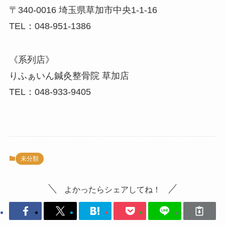
〒340-0016 埼玉県草加市中央1-1-16
TEL：048-951-1386
《系列店》
りふぁいん鍼灸整骨院 草加店
TEL：048-933-9405
未分類
よかったらシェアしてね！