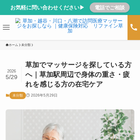
お気軽に問い合わせください▶
電話でご相談
ホーム
未分類
草加でマッサージを探している方
2026
へ｜草加駅周辺で身体の重さ・疲
5/29
れを感じる方の在宅ケア
2026年5月29日
未分類