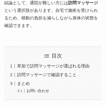
結論として、通院が難しい方には
訪問マッサージ
という選択肢があります。自宅で施術を受けられ
るため、移動の負担を減らしながら身体の状態を
確認できます。
目次
草加で訪問マッサージが選ばれる理由
訪問マッサージで確認すること
まとめ
お問い合わせ