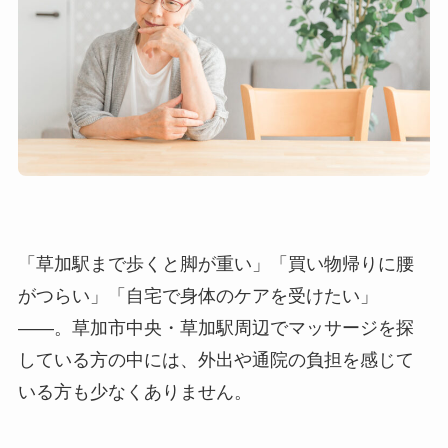
「草加駅まで歩くと脚が重い」「買い物帰りに腰
がつらい」「自宅で身体のケアを受けたい」
――。草加市中央・草加駅周辺でマッサージを探
している方の中には、外出や通院の負担を感じて
いる方も少なくありません。