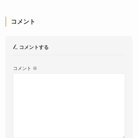
コメント
コメントする
コメント
※