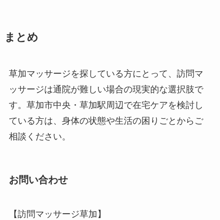
まとめ
草加マッサージを探している方にとって、訪問マ
ッサージは通院が難しい場合の現実的な選択肢で
す。草加市中央・草加駅周辺で在宅ケアを検討し
ている方は、身体の状態や生活の困りごとからご
相談ください。
お問い合わせ
【訪問マッサージ草加】