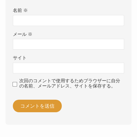
名前
※
メール
※
サイト
次回のコメントで使用するためブラウザーに自分
の名前、メールアドレス、サイトを保存する。