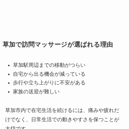
草加で訪問マッサージが選ばれる理由
草加駅周辺までの移動がつらい
自宅から出る機会が減っている
歩行や立ち上がりに不安がある
家族の送迎が難しい
草加市内で在宅生活を続けるには、痛みや疲れだ
けでなく、日常生活での動きやすさを保つことが
大切です。