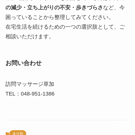
の減少・立ち上がりの不安・歩きづらさ
など、今
困っていることから整理してみてください。
在宅生活を続けるための一つの選択肢として、ご
相談いただけます。
お問い合わせ
訪問マッサージ草加
TEL：048-951-1386
未分類