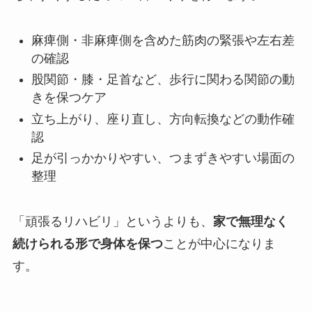
麻痺側・非麻痺側を含めた筋肉の緊張や左右差
の確認
股関節・膝・足首など、歩行に関わる関節の動
きを保つケア
立ち上がり、座り直し、方向転換などの動作確
認
足が引っかかりやすい、つまずきやすい場面の
整理
「頑張るリハビリ」というよりも、
家で無理なく
続けられる形で身体を保つ
ことが中心になりま
す。