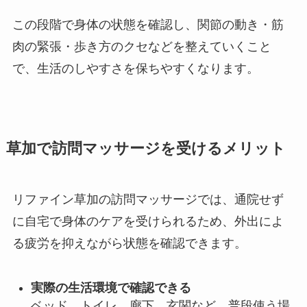
この段階で身体の状態を確認し、関節の動き・筋
肉の緊張・歩き方のクセなどを整えていくこと
で、生活のしやすさを保ちやすくなります。
草加で訪問マッサージを受けるメリット
リファイン草加の訪問マッサージでは、通院せず
に自宅で身体のケアを受けられるため、外出によ
る疲労を抑えながら状態を確認できます。
実際の生活環境で確認できる
ベッド、トイレ、廊下、玄関など、普段使う場