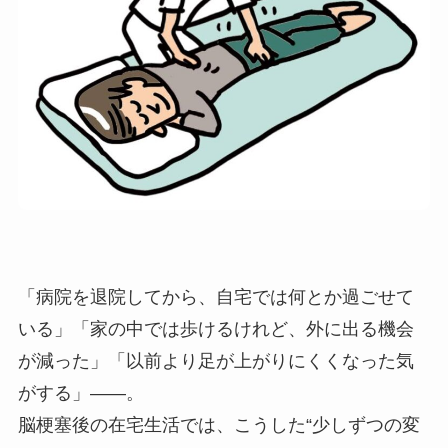
「病院を退院してから、自宅では何とか過ごせて
いる」「家の中では歩けるけれど、外に出る機会
が減った」「以前より足が上がりにくくなった気
がする」――。
脳梗塞後の在宅生活では、こうした“少しずつの変