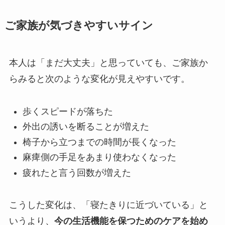
ご家族が気づきやすいサイン
本人は「まだ大丈夫」と思っていても、ご家族か
らみると次のような変化が見えやすいです。
歩くスピードが落ちた
外出の誘いを断ることが増えた
椅子から立つまでの時間が長くなった
麻痺側の手足をあまり使わなくなった
疲れたと言う回数が増えた
こうした変化は、「寝たきりに近づいている」と
いうより、
今の生活機能を保つためのケアを始め