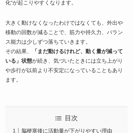
化”が起こりやすくなります。
大きく動けなくなったわけではなくても、外出や
移動の回数が減ることで、筋力や持久力、バラン
ス能力は少しずつ落ちていきます。
その結果、
「まだ動けるけれど、動く量が減って
いる」状態
が続き、気づいたときには立ち上がり
や歩行が以前より不安定になっていることもあり
ます。
目次
脳梗塞後に活動量が下がりやすい理由