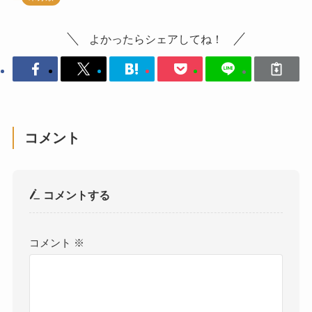
よかったらシェアしてね！
コメント
コメントする
コメント
※