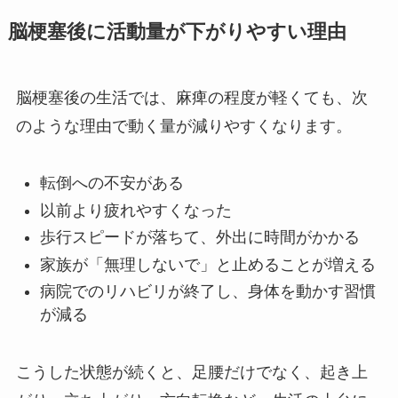
脳梗塞後に活動量が下がりやすい理由
脳梗塞後の生活では、麻痺の程度が軽くても、次
のような理由で動く量が減りやすくなります。
転倒への不安がある
以前より疲れやすくなった
歩行スピードが落ちて、外出に時間がかかる
家族が「無理しないで」と止めることが増える
病院でのリハビリが終了し、身体を動かす習慣
が減る
こうした状態が続くと、足腰だけでなく、起き上