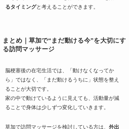
るタイミング
と考えることができます。
まとめ｜草加で“まだ動ける今”を大切にす
る訪問マッサージ
脳梗塞後の在宅生活では、「動けなくなってか
ら」ではなく、「まだ動けるうちに」状態を整え
ることが大切です。
家の中で動けているように見えても、活動量が減
ることで身体は少しずつ変化していきます。
草加で訪問マッサージを検討している方は、
外出