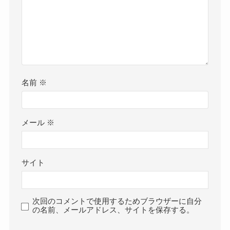
名前
※
メール
※
サイト
次回のコメントで使用するためブラウザーに自分
の名前、メールアドレス、サイトを保存する。