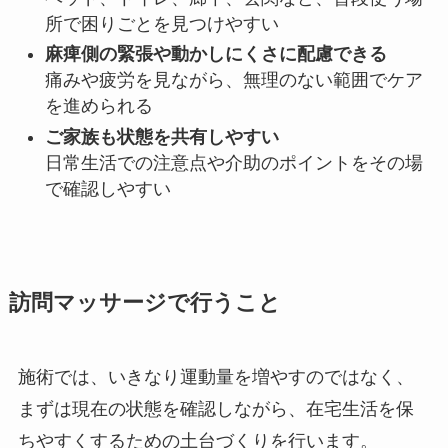
所で困りごとを見つけやすい
麻痺側の緊張や動かしにくさに配慮できる
痛みや疲労を見ながら、無理のない範囲でケア
を進められる
ご家族も状態を共有しやすい
日常生活での注意点や介助のポイントをその場
で確認しやすい
訪問マッサージで行うこと
施術では、いきなり運動量を増やすのではなく、
まずは現在の状態を確認しながら、在宅生活を保
ちやすくするための土台づくりを行います。