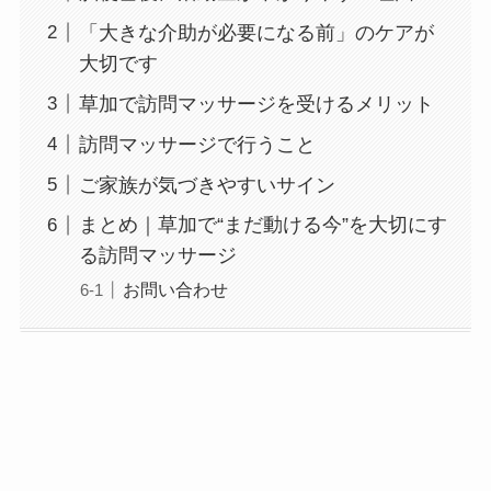
「大きな介助が必要になる前」のケアが
大切です
草加で訪問マッサージを受けるメリット
訪問マッサージで行うこと
ご家族が気づきやすいサイン
まとめ｜草加で“まだ動ける今”を大切にす
る訪問マッサージ
お問い合わせ