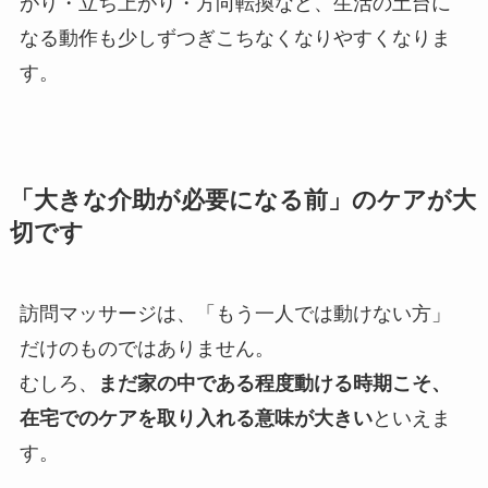
がり・立ち上がり・方向転換など、生活の土台に
なる動作も少しずつぎこちなくなりやすくなりま
す。
「大きな介助が必要になる前」のケアが大
切です
訪問マッサージは、「もう一人では動けない方」
だけのものではありません。
むしろ、
まだ家の中である程度動ける時期こそ、
在宅でのケアを取り入れる意味が大きい
といえま
す。