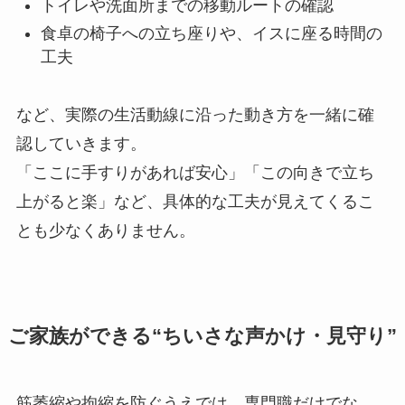
トイレや洗面所までの移動ルートの確認
食卓の椅子への立ち座りや、イスに座る時間の
工夫
など、実際の生活動線に沿った動き方を一緒に確
認していきます。
「ここに手すりがあれば安心」「この向きで立ち
上がると楽」など、具体的な工夫が見えてくるこ
とも少なくありません。
ご家族ができる“ちいさな声かけ・見守り”
筋萎縮や拘縮を防ぐうえでは、専門職だけでな