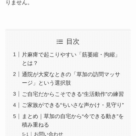
りません。
目次
片麻痺で起こりやすい「筋萎縮・拘縮」
とは？
通院が大変なときの「草加の訪問マッサ
ージ」という選択肢
ご自宅だからこそできる“生活動作”の練習
ご家族ができる“ちいさな声かけ・見守り”
まとめ｜草加の自宅から“今できる動き”を
積み重ねる
お問い合わせ