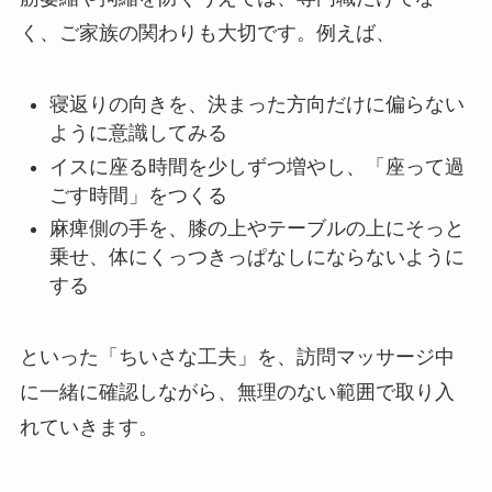
く、ご家族の関わりも大切です。例えば、
寝返りの向きを、決まった方向だけに偏らない
ように意識してみる
イスに座る時間を少しずつ増やし、「座って過
ごす時間」をつくる
麻痺側の手を、膝の上やテーブルの上にそっと
乗せ、体にくっつきっぱなしにならないように
する
といった「ちいさな工夫」を、訪問マッサージ中
に一緒に確認しながら、無理のない範囲で取り入
れていきます。