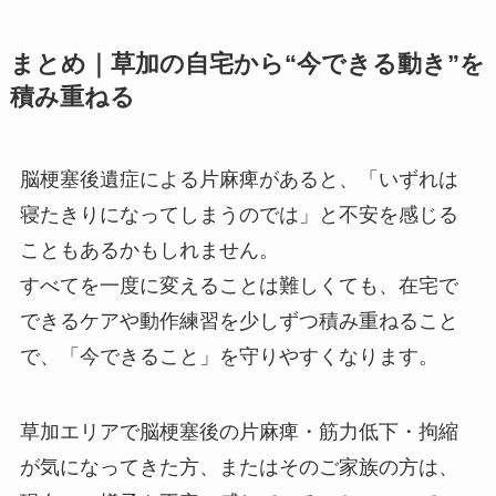
まとめ｜草加の自宅から“今できる動き”を
積み重ねる
脳梗塞後遺症による片麻痺があると、「いずれは
寝たきりになってしまうのでは」と不安を感じる
こともあるかもしれません。
すべてを一度に変えることは難しくても、在宅で
できるケアや動作練習を少しずつ積み重ねること
で、「今できること」を守りやすくなります。
草加エリアで脳梗塞後の片麻痺・筋力低下・拘縮
が気になってきた方、またはそのご家族の方は、