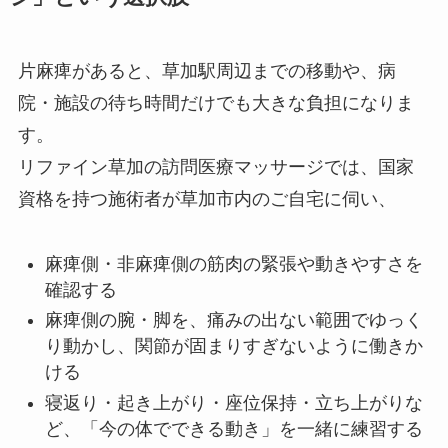
片麻痺があると、草加駅周辺までの移動や、病
院・施設の待ち時間だけでも大きな負担になりま
す。
リファイン草加の訪問医療マッサージでは、国家
資格を持つ施術者が草加市内のご自宅に伺い、
麻痺側・非麻痺側の筋肉の緊張や動きやすさを
確認する
麻痺側の腕・脚を、痛みの出ない範囲でゆっく
り動かし、関節が固まりすぎないように働きか
ける
寝返り・起き上がり・座位保持・立ち上がりな
ど、「今の体でできる動き」を一緒に練習する