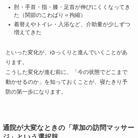
肘・手首・指・膝・足首が伸びにくくなってき
た（関節のこわばり＝拘縮）
着替えやトイレ・入浴など、介助量が少しずつ
増えてきた
といった変化が、ゆっくりと進んでいくことがあ
ります。
こうした変化が進む前に、「今の状態でどこまで
動かせるのか」を知っておくことが、寝たきり予
防の第一歩になります。
通院が大変なときの「草加の訪問マッサー
ジ」という選択肢