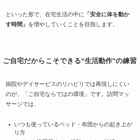
といった形で、在宅生活の中に
「安全に体を動か
す時間」
を増やしていくことを目指します。
ご自宅だからこそできる“生活動作”の練習
病院やデイサービスのリハビリでは再現しにくい
のが、「ご自宅ならではの環境」です。訪問マッ
サージでは、
いつも使っているベッド・布団からの起き上が
り方