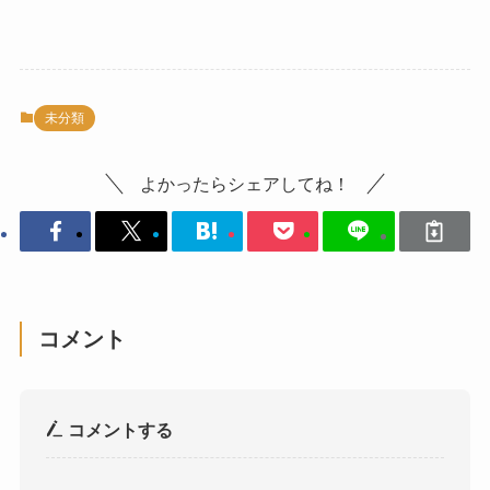
未分類
よかったらシェアしてね！
コメント
コメントする