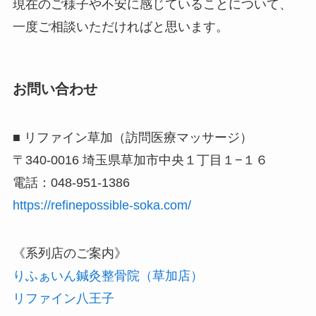
現在のご様子や不安に感じていることについて、
一度ご相談いただければと思います。
お問い合わせ
■ リファイン草加（訪問医療マッサージ）
〒340-0016 埼玉県草加市中央１丁目１−１６
電話：048-951-1386
https://refinepossible-soka.com/
《系列店のご案内》
りふぁいん鍼灸整骨院（草加店）
リファイン八王子