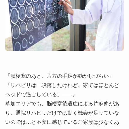
「脳梗塞のあと、片方の手足が動かしづらい」
「リハビリは一段落したけれど、家ではほとんど
ベッドで過ごしている」――。
草加エリアでも、脳梗塞後遺症による片麻痺があ
り、通院リハビリだけでは動く機会が足りていな
いのでは…と不安に感じているご家族は少なくあ