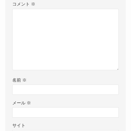
コメント
※
名前
※
メール
※
サイト