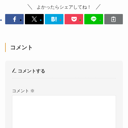
よかったらシェアしてね！
コメント
コメントする
コメント
※