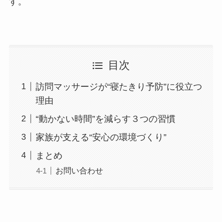
す。
目次
訪問マッサージが“寝たきり予防”に役立つ
理由
“動かない時間”を減らす３つの習慣
家族が支える“安心の環境づくり”
まとめ
お問い合わせ