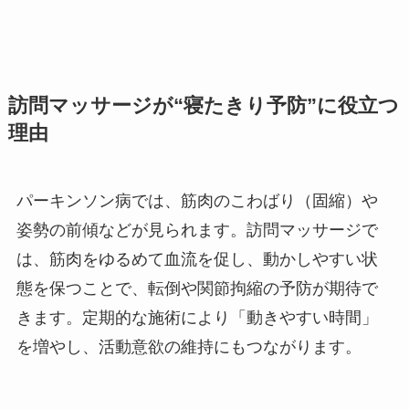
訪問マッサージが“寝たきり予防”に役立つ
理由
パーキンソン病では、筋肉のこわばり（固縮）や
姿勢の前傾などが見られます。訪問マッサージで
は、筋肉をゆるめて血流を促し、動かしやすい状
態を保つことで、転倒や関節拘縮の予防が期待で
きます。定期的な施術により「動きやすい時間」
を増やし、活動意欲の維持にもつながります。