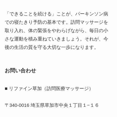
「できることを続ける」ことが、パーキンソン病
での寝たきり予防の基本です。訪問マッサージを
取り入れ、体の緊張をやわらげながら、毎日の小
さな運動を積み重ねていきましょう。それが、今
後の生活の質を守る大切な一歩になります。
お問い合わせ
■ リファイン草加（訪問医療マッサージ）
〒340-0016 埼玉県草加市中央１丁目１−１６