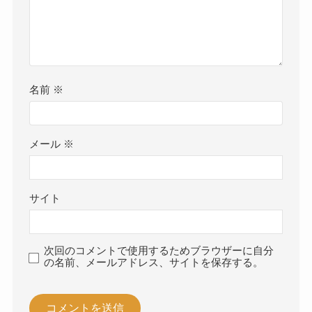
名前
※
メール
※
サイト
次回のコメントで使用するためブラウザーに自分
の名前、メールアドレス、サイトを保存する。