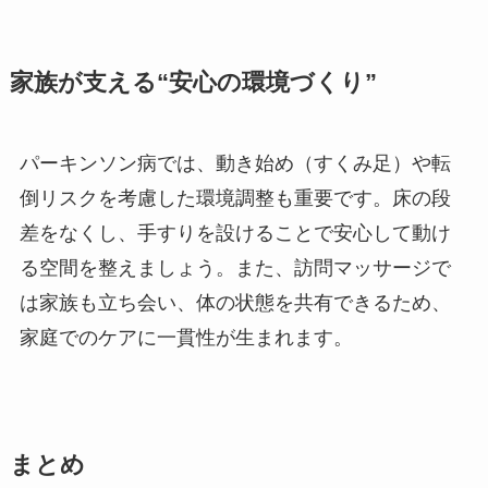
家族が支える“安心の環境づくり”
パーキンソン病では、動き始め（すくみ足）や転
倒リスクを考慮した環境調整も重要です。床の段
差をなくし、手すりを設けることで安心して動け
る空間を整えましょう。また、訪問マッサージで
は家族も立ち会い、体の状態を共有できるため、
家庭でのケアに一貫性が生まれます。
まとめ