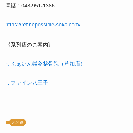
電話：048-951-1386
https://refinepossible-soka.com/
《系列店のご案内》
りふぁいん鍼灸整骨院（草加店）
リファイン八王子
未分類