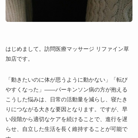
はじめまして。訪問医療マッサージ リファイン草
加店です。
「動きたいのに体が思うように動かない」「転び
やすくなった」――パーキンソン病の方が抱える
こうした悩みは、日常の活動量を減らし、寝たき
りにつながる大きな要因となります。ですが、早
い段階から適切なケアを続けることで、進行を遅
らせ、自立した生活を長く維持することが可能で