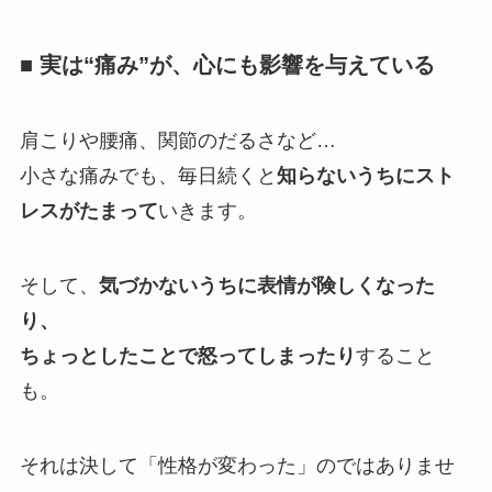
■ 実は“痛み”が、心にも影響を与えている
肩こりや腰痛、関節のだるさなど…
小さな痛みでも、毎日続くと
知らないうちにスト
レスがたまって
いきます。
そして、
気づかないうちに表情が険しくなった
り、
ちょっとしたことで怒ってしまったり
すること
も。
それは決して「性格が変わった」のではありませ