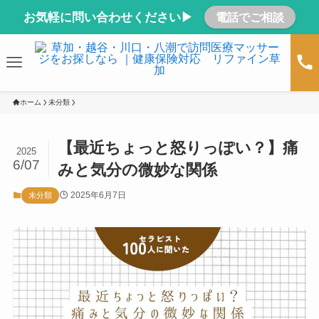
お気軽に問い合わせください▶
電話でご相談
ホーム
未分類
【最近ちょっと怒りっぽい？】痛
2025
6/07
みと気分の微妙な関係
2025年6月7日
未分類