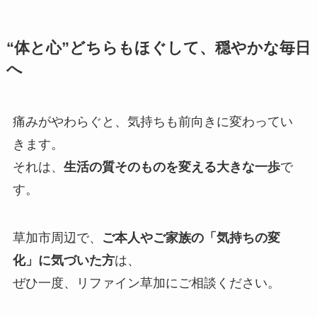
“体と心”どちらもほぐして、穏やかな毎日
へ
痛みがやわらぐと、気持ちも前向きに変わってい
きます。
それは、
生活の質そのものを変える大きな一歩
で
す。
草加市周辺で、
ご本人やご家族の「気持ちの変
化」に気づいた方
は、
ぜひ一度、リファイン草加にご相談ください。