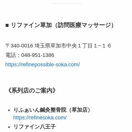
■ リファイン草加（訪問医療マッサージ）
〒340-0016 埼玉県草加市中央１丁目１−１６
電話：048-951-1386
https://refinepossible-soka.com/
《系列店のご案内》
りふぁいん鍼灸整骨院（草加店）
https://refinesoka.com/
リファイン八王子