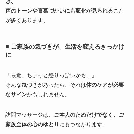
ぎ、
声のトーンや言葉づかいにも変化が見られる
こと
が多くあります。
■ ご家族の気づきが、生活を変えるきっかけ
に
「最近、ちょっと怒りっぽいかも…」
そんな気づきがあったら、それは
体のケアが必要
なサイン
かもしれません。
訪問マッサージは、
ご本人のためだけでなく、ご
家族全体の心のゆとり
にもつながります。