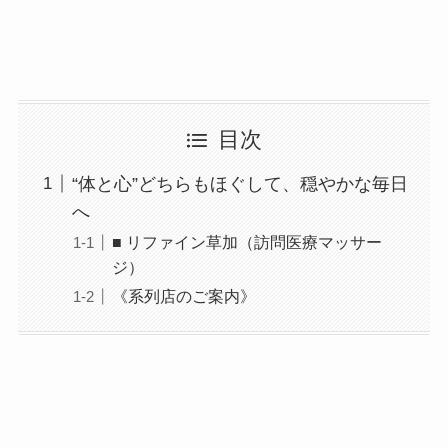
目次
“体と心”どちらもほぐして、穏やかな毎日
へ
■ リファイン草加（訪問医療マッサー
ジ）
《系列店のご案内》