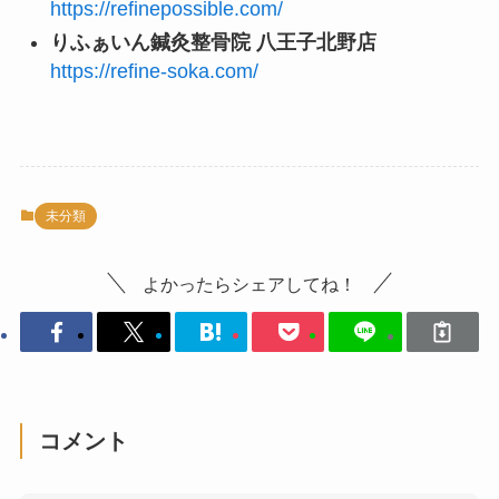
https://refinepossible.com/
りふぁいん鍼灸整骨院 八王子北野店
https://refine-soka.com/
未分類
よかったらシェアしてね！
コメント