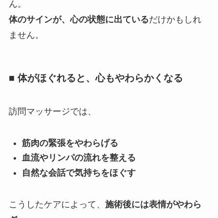
ん。
体のサインが、心の状態に出ている
だけかもしれ
ません。
■ 体がほぐれると、心もやわらかくなる
訪問マッサージでは、
筋肉の緊張をやわらげる
血流やリンパの流れを整える
自然な会話で気持ちをほぐす
こうしたケアによって、
施術後には表情がやわら