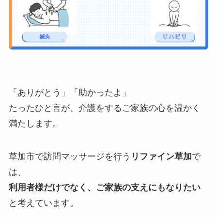
「ありがとう」「助かったよ」
たったひと言が、介護をするご家族の心を温かく
満たします。
草加市で訪問マッサージを行う
リファイン草加
で
は、
利用者様だけでなく、ご家族の支えにもなりたい
と考えています。