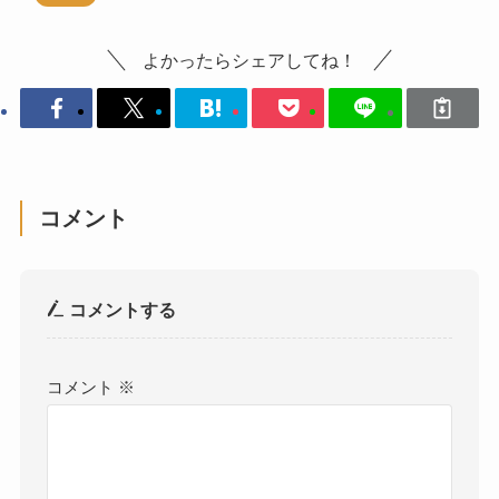
よかったらシェアしてね！
コメント
コメントする
コメント
※