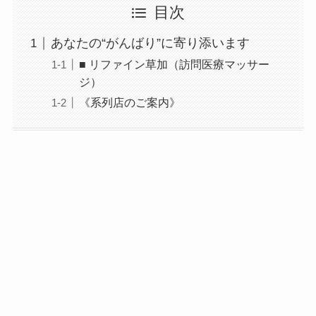
目次
あなたの“がんばり”に寄り添います
■ リファイン草加（訪問医療マッサー
ジ）
《系列店のご案内》