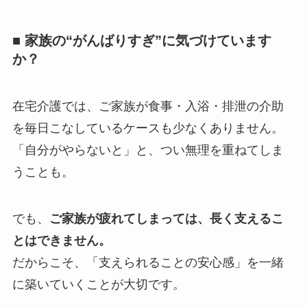
■ 家族の“がんばりすぎ”に気づけています
か？
在宅介護では、ご家族が食事・入浴・排泄の介助
を毎日こなしているケースも少なくありません。
「自分がやらないと」と、つい無理を重ねてしま
うことも。
でも、
ご家族が疲れてしまっては、長く支えるこ
とはできません。
だからこそ、「支えられることの安心感」を一緒
に築いていくことが大切です。