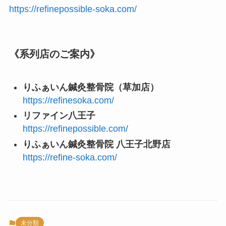
https://refinepossible-soka.com/
《系列店のご案内》
りふぁいん鍼灸整骨院（草加店）
https://refinesoka.com/
リファイン八王子
https://refinepossible.com/
りふぁいん鍼灸整骨院 八王子北野店
https://refine-soka.com/
未分類