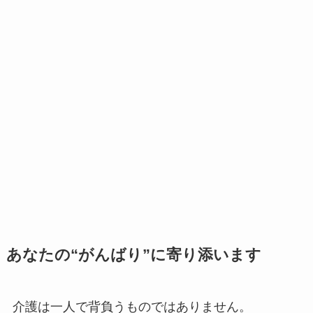
あなたの“がんばり”に寄り添います
介護は一人で背負うものではありません。