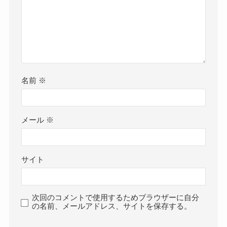
名前
※
メール
※
サイト
次回のコメントで使用するためブラウザーに自分
の名前、メールアドレス、サイトを保存する。