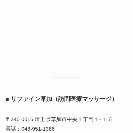
■ リファイン草加（訪問医療マッサージ）
〒340-0016 埼玉県草加市中央１丁目１−１６
電話：048-951-1386