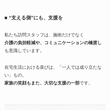
■ “支える側”にも、支援を
私たち訪問スタッフは、施術だけでなく
介護の負担軽減や、コミュニケーションの橋渡し
も意識しています。
在宅生活における喜びは、「一人では成り立たな
い」もの。
家族の笑顔もまた、大切な支援の一部
です。