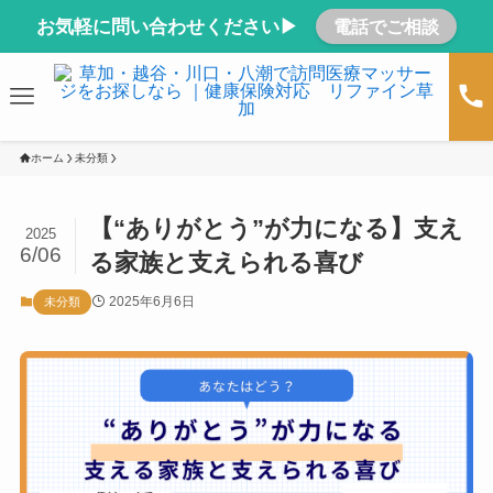
お気軽に問い合わせください▶
電話でご相談
ホーム
未分類
【“ありがとう”が力になる】支え
2025
6/06
る家族と支えられる喜び
2025年6月6日
未分類