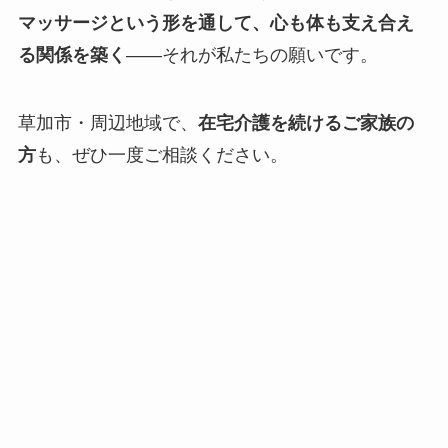
マッサージという形を通して、心も体も支え合え
る関係を築く
——それが私たちの願いです。
草加市・周辺地域で、
在宅介護を続けるご家族の
方
も、ぜひ一度ご相談ください。