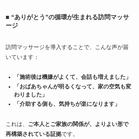
■ “ありがとう”の循環が生まれる訪問マッサ
ージ
訪問マッサージを導入することで、こんな声が届
いています：
「施術後は機嫌がよくて、会話も増えました」
「おばあちゃんが明るくなって、家の空気も変
わりました」
「介助する側も、気持ちが楽になります」
これは、
ご本人とご家族の関係が、よりよい形で
再構築されている証拠
です。