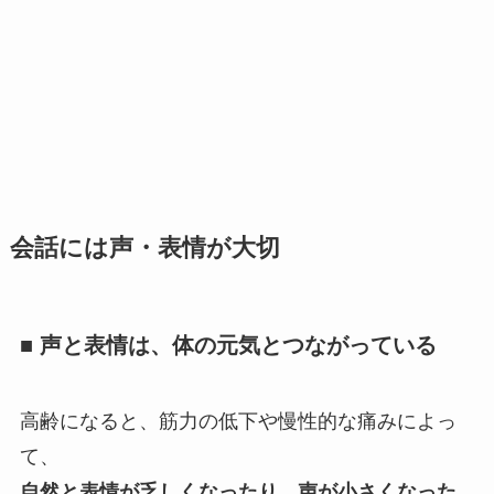
会話には声・表情が大切
■ 声と表情は、体の元気とつながっている
高齢になると、筋力の低下や慢性的な痛みによっ
て、
自然と表情が乏しくなったり、声が小さくなった