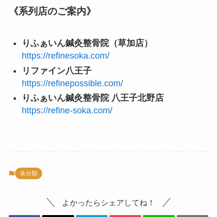
《系列店のご案内》
りふぁいん鍼灸整骨院（草加店）
https://refinesoka.com/
リファイン八王子
https://refinepossible.com/
りふぁいん鍼灸整骨院 八王子北野店
https://refine-soka.com/
未分類
よかったらシェアしてね！