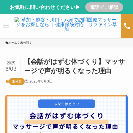
お気軽に問い合わせください▶
電話でご相談
ホーム
未分類
【会話がはずむ体づくり】マッサ
2025
6/03
ージで声が明るくなった理由
2025年6月3日
未分類