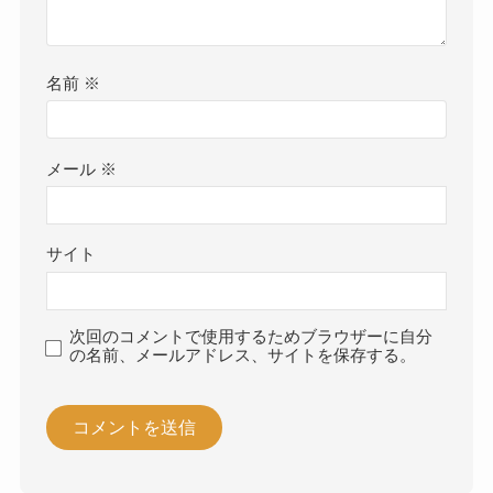
名前
※
メール
※
サイト
次回のコメントで使用するためブラウザーに自分
の名前、メールアドレス、サイトを保存する。