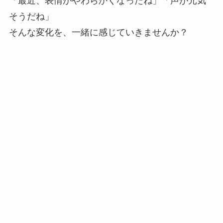
「最近、表情がやわらかくなったね」「声が元気
そうだね」
そんな変化を、一緒に感じていきませんか？