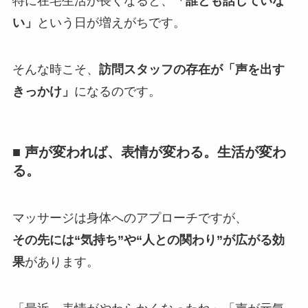
特に在宅生活が長くなると、
「誰とも話していな
い」
という日が増えがちです。
そんな時こそ、
訪問スタッフの存在が「声を出す
きっかけ」
になるのです。
■ 声が変われば、表情が変わる。生活が変わ
る。
マッサージは身体へのアプローチですが、
その先には“気持ち”や“人との関わり”が広がる効
果
があります。