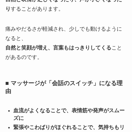
り
することがあります。
痛みやだるさが軽減され、少しでも動けるように
なると、
自然と笑顔が増え、言葉もはっきりしてくる
こと
があるのです。
■ マッサージが「会話のスイッチ」になる理
由
血流がよくなることで、表情筋や発声がスムー
ズに
緊張やこわばりがほぐれることで、気持ちもリ