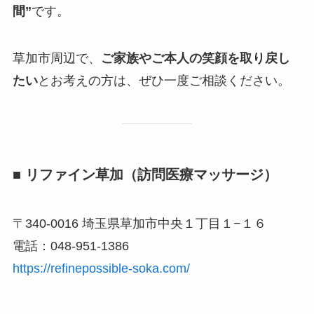
間”
です。
草加市周辺で、
ご家族やご本人の笑顔を取り戻し
たい
とお考えの方は、ぜひ一度ご相談ください。
■ リファイン草加（訪問医療マッサージ）
〒340-0016 埼玉県草加市中央１丁目１−１６
電話：048-951-1386
https://refinepossible-soka.com/