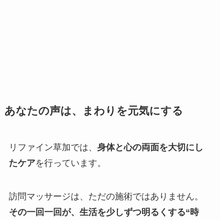
あなたの声は、まわりを元気にする
リファイン草加では、
身体と心の両面を大切にし
たケア
を行っています。
訪問マッサージは、ただの施術ではありません。
その一回一回が、生活を少しずつ明るくする“時