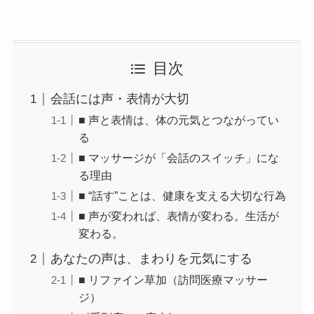
目次
会話には声・表情が大切
■ 声と表情は、体の元気とつながってい
る
■ マッサージが「会話のスイッチ」にな
る理由
■ “話す”ことは、健康を支える大切な行為
■ 声が変われば、表情が変わる。生活が
変わる。
あなたの声は、まわりを元気にする
■ リファイン草加（訪問医療マッサー
ジ）