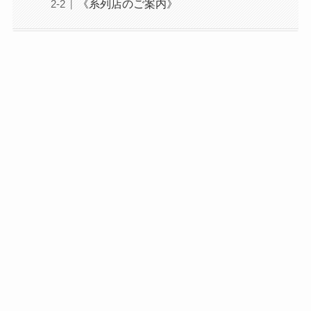
《系列店のご案内》