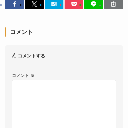
コメント
コメントする
コメント
※