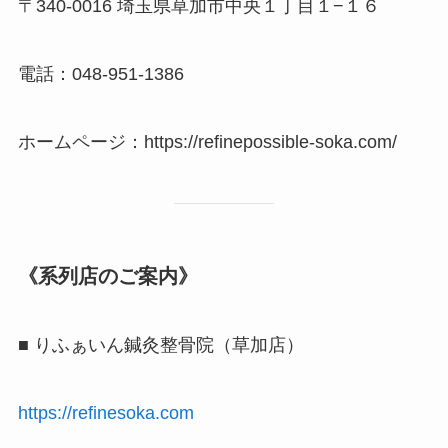
〒340-0016 埼玉県草加市中央１丁目１−１６
電話：048-951-1386
ホームページ：https://refinepossible-soka.com/
《系列店のご案内》
■ りふぁいん鍼灸整骨院（草加店）
https://refinesoka.com