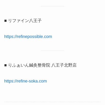
■ リファイン八王子
https://refinepossible.com
■ りふぁいん鍼灸整骨院 八王子北野店
https://refine-soka.com