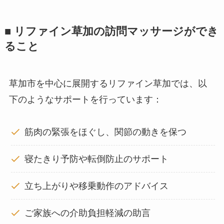
■ リファイン草加の訪問マッサージができ
ること
草加市を中心に展開するリファイン草加では、以
下のようなサポートを行っています：
筋肉の緊張をほぐし、関節の動きを保つ
寝たきり予防や転倒防止のサポート
立ち上がりや移乗動作のアドバイス
ご家族への介助負担軽減の助言