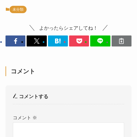
未分類
よかったらシェアしてね！
コメント
コメントする
コメント
※