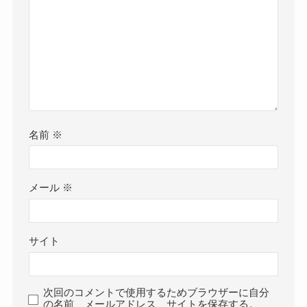
名前
※
メール
※
サイト
次回のコメントで使用するためブラウザーに自分
の名前、メールアドレス、サイトを保存する。