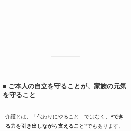
■ ご本人の自立を守ることが、家族の元気
を守ること
介護とは、「代わりにやること」ではなく、
“でき
る力を引き出しながら支えること”
でもあります。