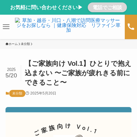
お気軽に問い合わせください▶
電話でご相談
ホーム
未分類
【ご家族向け Vol.1】ひとりで抱え
2025
込まない 〜ご家族が疲れきる前に
5/20
できること〜
2025年5月20日
未分類