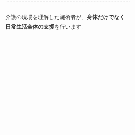
介護の現場を理解した施術者が、
身体だけでなく
日常生活全体の支援
を行います。