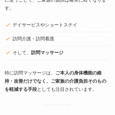
に使うことで、ご家族の負担は確実に軽くなりま
す。
デイサービスやショートステイ
訪問介護・訪問看護
そして、
訪問マッサージ
特に訪問マッサージは、
ご本人の身体機能の維
持・改善だけでなく、ご家族の介護負担そのもの
を軽減する手段
としても注目されています。