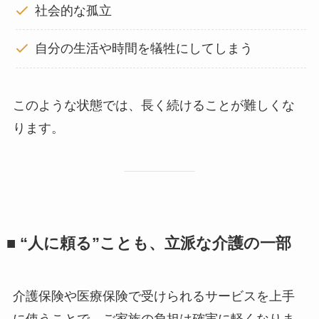
社会的な孤立
自分の生活や時間を犠牲にしてしまう
このような状態では、長く続けることが難しくな
ります。
■ “人に頼る”ことも、立派な介護の一部
介護保険や医療保険で受けられるサービスを上手