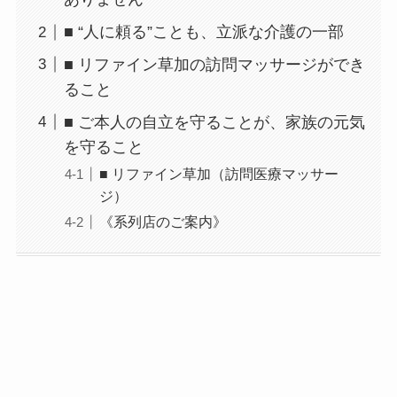
■ “人に頼る”ことも、立派な介護の一部
■ リファイン草加の訪問マッサージができ
ること
■ ご本人の自立を守ることが、家族の元気
を守ること
■ リファイン草加（訪問医療マッサー
ジ）
《系列店のご案内》