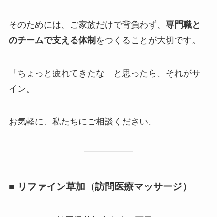
そのためには、ご家族だけで背負わず、
専門職と
のチームで支える体制
をつくることが大切です。
「ちょっと疲れてきたな」と思ったら、それがサ
イン。
お気軽に、私たちにご相談ください。
■ リファイン草加（訪問医療マッサージ）