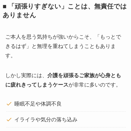
■ 「頑張りすぎない」ことは、無責任では
ありません
ご本人を思う気持ちが強いからこそ、「もっとで
きるはず」と無理を重ねてしまうこともありま
す。
しかし実際には、
介護を頑張るご家族が心身とも
に疲れきってしまうケース
が非常に多いのです。
睡眠不足や体調不良
イライラや気分の落ち込み