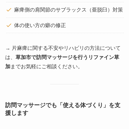
麻痺側の肩関節のサブラックス（亜脱臼）対策
体の使い方の癖の修正
→ 片麻痺に関する不安やリハビリの方法について
は、
草加市で訪問マッサージを行うリファイン草
加
までお気軽にご相談ください。
訪問マッサージでも「使える体づくり」を支
援します