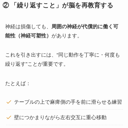
② 「繰り返すこと」が脳を再教育する
神経は損傷しても、
周囲の神経が代償的に働く可
能性（神経可塑性）
があります。
これを引き出すには、“同じ動作を丁寧に・何度も
繰り返す”ことが重要です。
たとえば：
テーブルの上で麻痺側の手を前に滑らせる練習
壁につかまりながら左右交互に重心移動