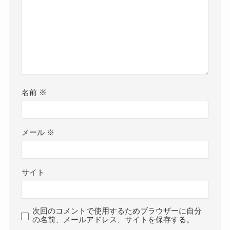
名前
※
メール
※
サイト
次回のコメントで使用するためブラウザーに自分
の名前、メールアドレス、サイトを保存する。