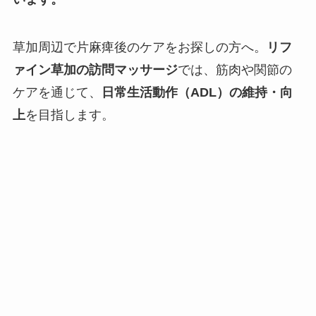
草加周辺で片麻痺後のケアをお探しの方へ。
リフ
ァイン草加の訪問マッサージ
では、筋肉や関節の
ケアを通じて、
日常生活動作（ADL）の維持・向
上
を目指します。