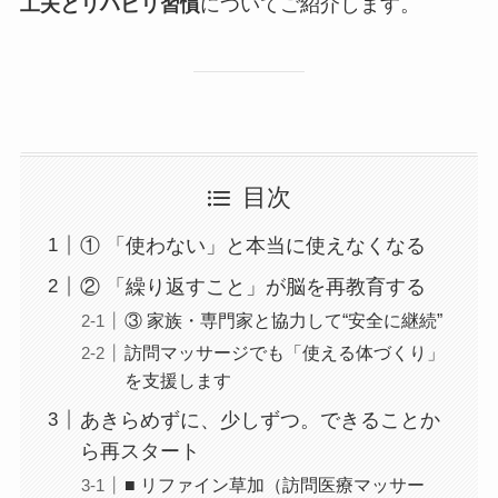
工夫とリハビリ習慣
についてご紹介します。
目次
① 「使わない」と本当に使えなくなる
② 「繰り返すこと」が脳を再教育する
③ 家族・専門家と協力して“安全に継続”
訪問マッサージでも「使える体づくり」
を支援します
あきらめずに、少しずつ。できることか
ら再スタート
■ リファイン草加（訪問医療マッサー