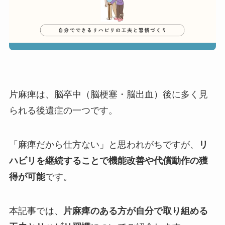
片麻痺は、脳卒中（脳梗塞・脳出血）後に多く見
られる後遺症の一つです。
「麻痺だから仕方ない」と思われがちですが、
リ
ハビリを継続することで機能改善や代償動作の獲
得が可能
です。
本記事では、
片麻痺のある方が自分で取り組める