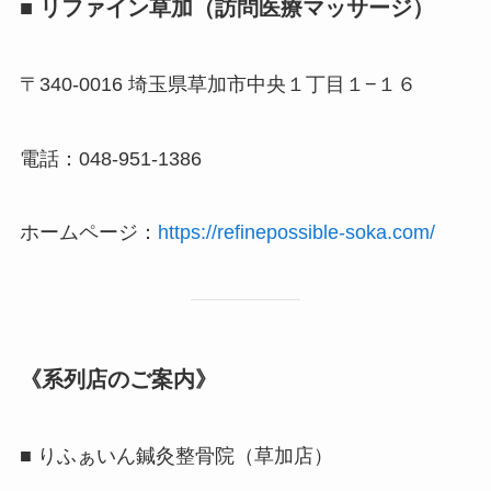
■ リファイン草加（訪問医療マッサージ）
〒340-0016 埼玉県草加市中央１丁目１−１６
電話：048-951-1386
ホームページ：
https://refinepossible-soka.com/
《系列店のご案内》
■ りふぁいん鍼灸整骨院（草加店）