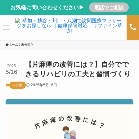
お気軽に問い合わせください▶
電話でご相談
ホーム
未分類
【片麻痺の改善には？】自分でで
2025
5/16
きるリハビリの工夫と習慣づくり
2025年5月16日
未分類