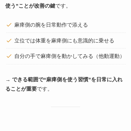
使う”ことが改善の鍵
です。
麻痺側の腕を日常動作で添える
立位では体重を麻痺側にも意識的に乗せる
自分の手で麻痺側を動かしてみる（他動運動）
→
できる範囲で“麻痺側を使う習慣”を日常に入れ
ることが重要
です。