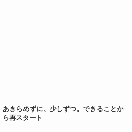
あきらめずに、少しずつ。できることか
ら再スタート