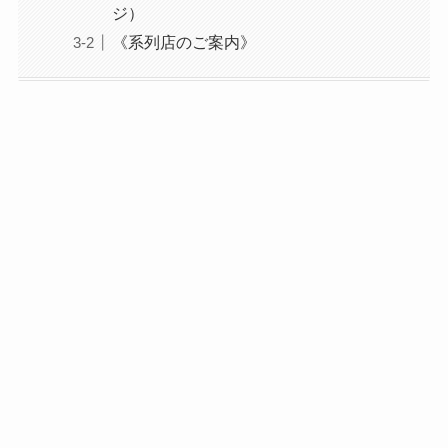
ジ）
《系列店のご案内》