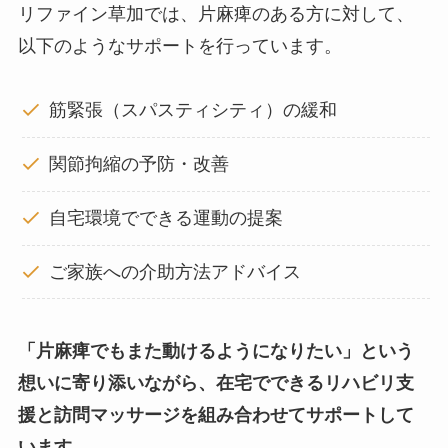
リファイン草加では、片麻痺のある方に対して、
以下のようなサポートを行っています。
筋緊張（スパスティシティ）の緩和
関節拘縮の予防・改善
自宅環境でできる運動の提案
ご家族への介助方法アドバイス
「片麻痺でもまた動けるようになりたい」という
想いに寄り添いながら、在宅でできるリハビリ支
援と訪問マッサージを組み合わせてサポートして
います。