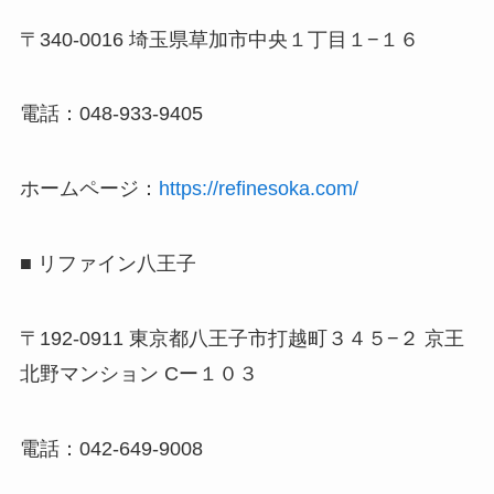
〒340-0016 埼玉県草加市中央１丁目１−１６
電話：048-933-9405
ホームページ：
https://refinesoka.com/
■ リファイン八王子
〒192-0911 東京都八王子市打越町３４５−２ 京王
北野マンション Cー１０３
電話：042-649-9008