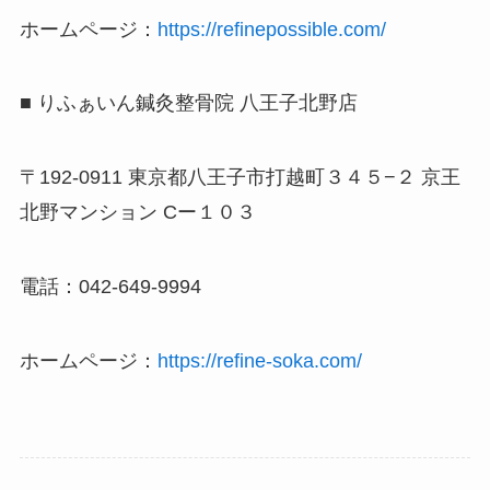
ホームページ：
https://refinepossible.com/
■ りふぁいん鍼灸整骨院 八王子北野店
〒192-0911 東京都八王子市打越町３４５−２ 京王
北野マンション Cー１０３
電話：042-649-9994
ホームページ：
https://refine-soka.com/