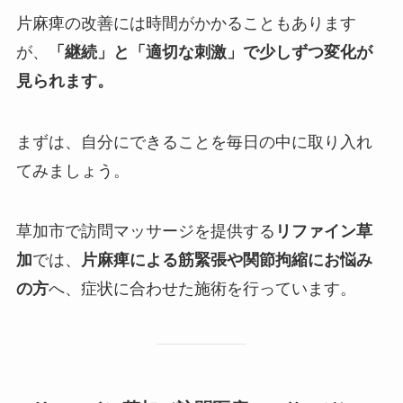
片麻痺の改善には時間がかかることもあります
が、
「継続」と「適切な刺激」で少しずつ変化が
見られます。
まずは、自分にできることを毎日の中に取り入れ
てみましょう。
草加市で訪問マッサージを提供する
リファイン草
加
では、
片麻痺による筋緊張や関節拘縮にお悩み
の方
へ、症状に合わせた施術を行っています。