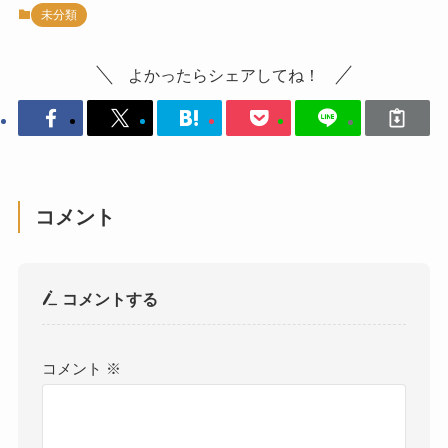
未分類
よかったらシェアしてね！
コメント
コメントする
コメント
※