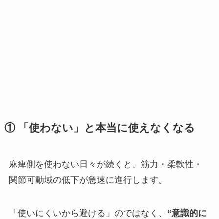
① 「使わない」と本当に使えなくなる
麻痺側を使わない日々が続くと、筋力・柔軟性・
関節可動域の低下が急速に進行します。
「使いにくいから避ける」のではなく、
“意識的に