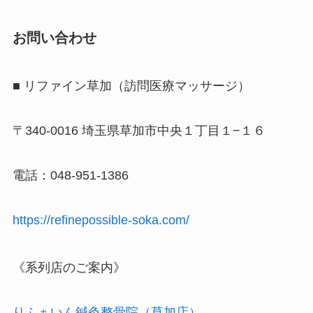
お問い合わせ
■ リファイン草加（訪問医療マッサージ）
〒340-0016 埼玉県草加市中央１丁目１−１６
電話：048-951-1386
https://refinepossible-soka.com/
《系列店のご案内》
りふぁいん鍼灸整骨院（草加店）