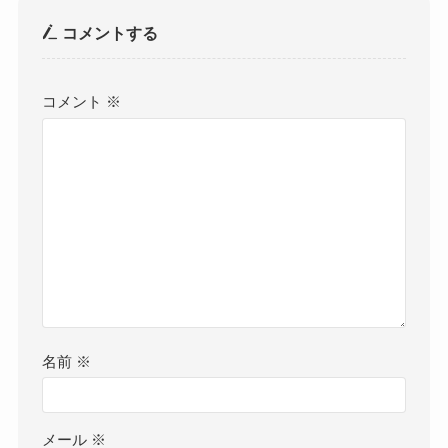
コメントする
コメント
※
名前
※
メール
※