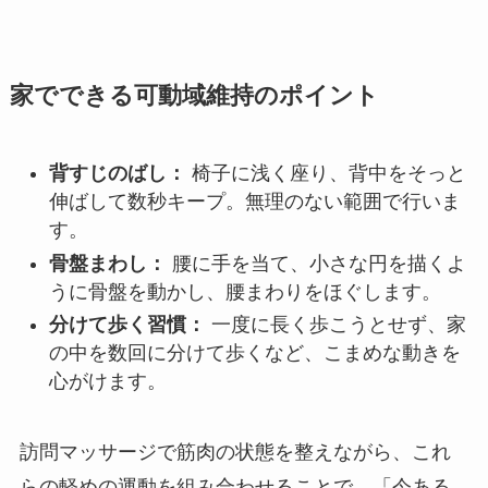
家でできる可動域維持のポイント
背すじのばし：
椅子に浅く座り、背中をそっと
伸ばして数秒キープ。無理のない範囲で行いま
す。
骨盤まわし：
腰に手を当て、小さな円を描くよ
うに骨盤を動かし、腰まわりをほぐします。
分けて歩く習慣：
一度に長く歩こうとせず、家
の中を数回に分けて歩くなど、こまめな動きを
心がけます。
訪問マッサージで筋肉の状態を整えながら、これ
らの軽めの運動を組み合わせることで、「今ある