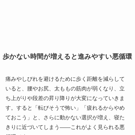
歩かない時間が増えると進みやすい悪循環
痛みやしびれを避けるために歩く距離を減らして
いると、腰やお尻、太ももの筋肉が弱くなり、立
ち上がりや段差の昇り降りが大変になっていきま
す。すると「転びそうで怖い」「疲れるからやめ
ておこう」と、さらに動かない選択が増え、寝た
きりに近づいてしまう――これがよく見られる悪