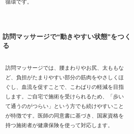
循環です。
訪問マッサージで“動きやすい状態”をつく
る
訪問マッサージでは、腰まわりやお尻、太ももな
ど、負担がたまりやすい部分の筋肉をやさしくほ
ぐし、血流を促すことで、こわばりの軽減を目指
します。ご自宅で施術を受けられるため、「歩い
て通うのがつらい」という方でも続けやすいこと
が特徴です。医師の同意書に基づき、国家資格を
持つ施術者が健康保険を使って対応します。