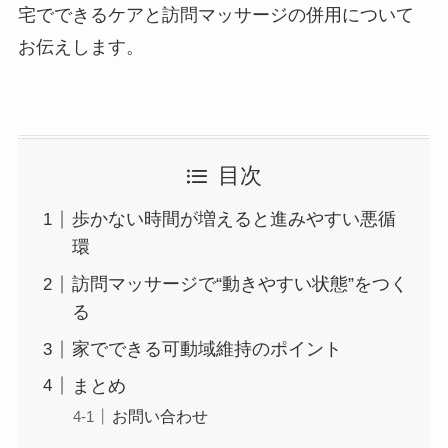
宅でできるケアと訪問マッサージの併用について
お伝えします。
目次
歩かない時間が増えると進みやすい悪循
環
訪問マッサージで“動きやすい状態”をつく
る
家でできる可動域維持のポイント
まとめ
お問い合わせ