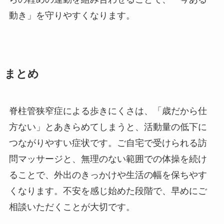
動き」を守りやすくなります。
まとめ
脊柱管狭窄症による歩きにくさは、「歳だから仕
方ない」とあきらめてしまうと、活動量の低下に
つながりやすい症状です。ご自宅で受けられる訪
問マッサージと、無理のない範囲での体操を続け
ることで、外出のきっかけや生活の幅を保ちやす
くなります。不安を感じ始めた段階で、早めにご
相談いただくことが大切です。