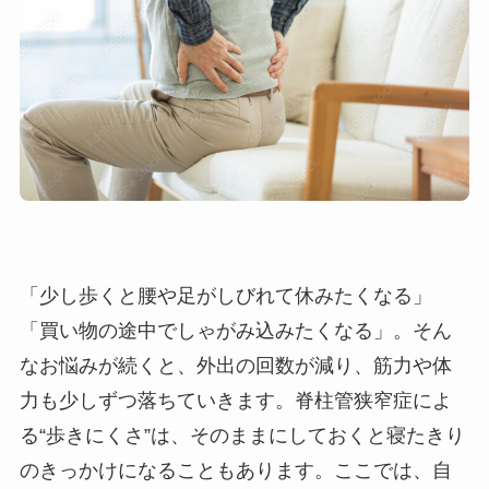
「少し歩くと腰や足がしびれて休みたくなる」
「買い物の途中でしゃがみ込みたくなる」。そん
なお悩みが続くと、外出の回数が減り、筋力や体
力も少しずつ落ちていきます。脊柱管狭窄症によ
る“歩きにくさ”は、そのままにしておくと寝たきり
のきっかけになることもあります。ここでは、自