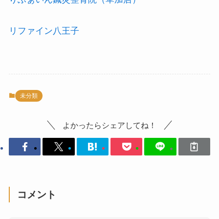
リファイン八王子
未分類
よかったらシェアしてね！
コメント